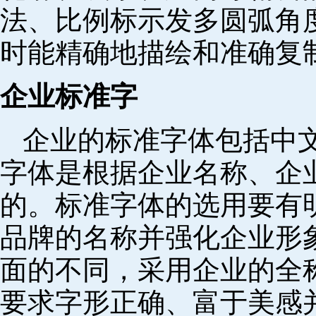
法、比例标示发多圆弧角
时能精确地描绘和准确复
企业标准字
企业的标准字体包括中
字体是根据企业名称、企
的。标准字体的选用要有
品牌的名称并强化企业形
面的不同，采用企业的全
要求字形正确、富于美感