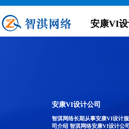
安康VI
安康VI设计公司
智淇网络长期从事安康VI设计服务,
司介绍 智淇网络安康VI设计