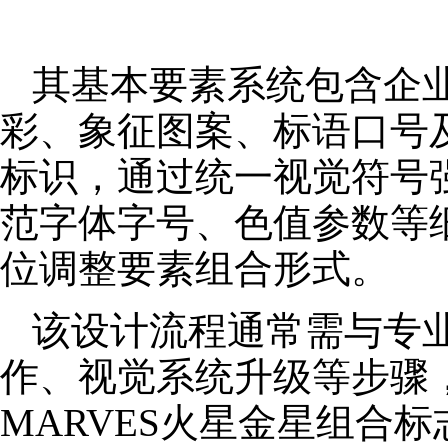
其基本要素系统包含企
彩、象征图案、标语口号
标识，通过统一视觉符号
范字体字号、色值参数等
位调整要素组合形式。
该设计流程通常需与专
作、视觉系统升级等步骤
MARVES火星金星组合