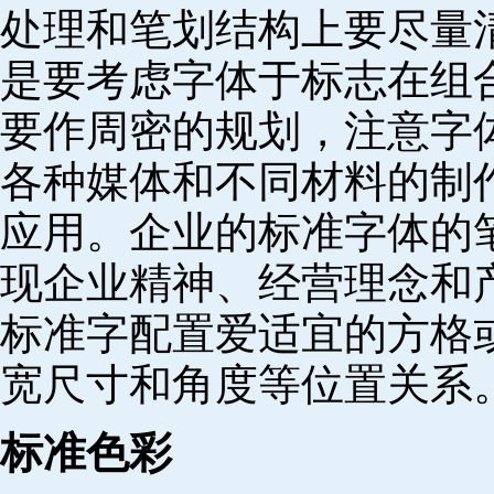
处理和笔划结构上要尽量
是要考虑字体于标志在组
要作周密的规划，注意字
各种媒体和不同材料的制
应用。企业的标准字体的
现企业精神、经营理念和
标准字配置爱适宜的方格
宽尺寸和角度等位置关系
标准色彩