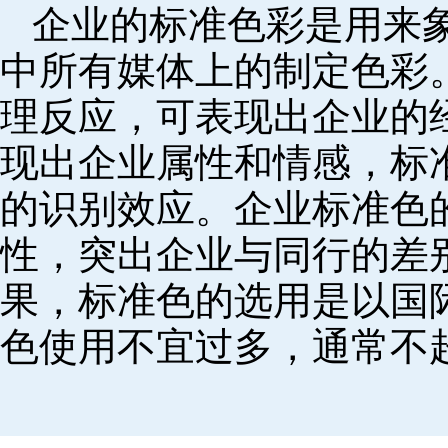
企业的标准色彩是用来
中所有媒体上的制定色彩
理反应，可表现出企业的
现出企业属性和情感，标
的识别效应。企业标准色
性，突出企业与同行的差
果，标准色的选用是以国
色使用不宜过多，通常不