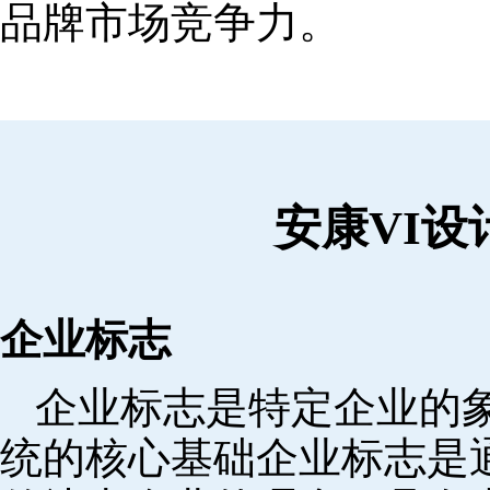
品牌市场竞争力。
安康VI
企业标志
企业标志是特定企业的象
统的核心基础企业标志是