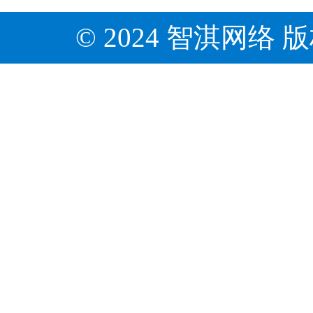
© 2024 智淇网络 版权所有