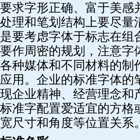
要求字形正确、富于美感
处理和笔划结构上要尽量
是要考虑字体于标志在组
要作周密的规划，注意字
各种媒体和不同材料的制
应用。企业的标准字体的
现企业精神、经营理念和
标准字配置爱适宜的方格
宽尺寸和角度等位置关系