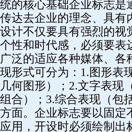
统的核心基础企业标志是
传达去企业的理念、具有
设计不仅要具有强烈的视
个性和时代感，必须要表
广泛的适应各种媒体、各
现形式可分为：1.图形表
几何图形）；2.文字表现
组合）；3.综合表现（包
方面。企业标志要以固定
应用，开设时必须绘制出