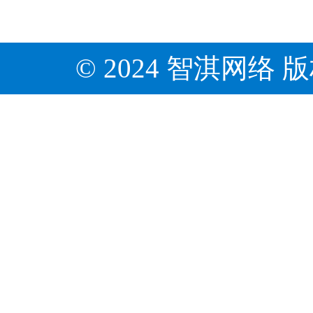
© 2024 智淇网络 版权所有