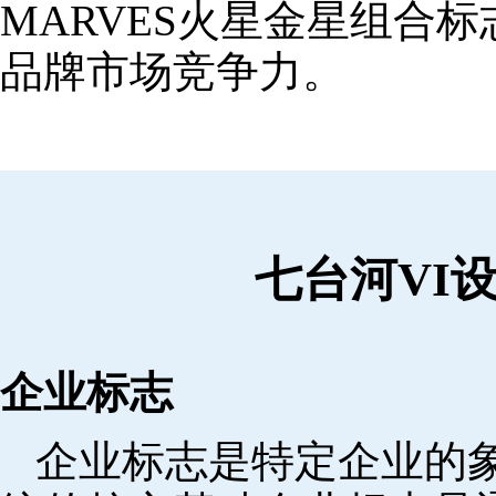
MARVES火星金星组合
品牌市场竞争力。
七台河VI
企业标志
企业标志是特定企业的象