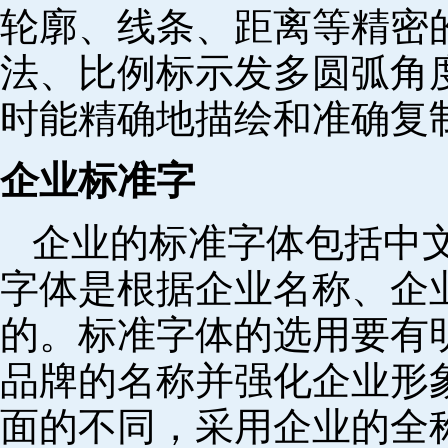
轮廓、线条、距离等精密
法、比例标示发多圆弧角
时能精确地描绘和准确复
企业标准字
企业的标准字体包括中
字体是根据企业名称、企
的。标准字体的选用要有
品牌的名称并强化企业形
面的不同，采用企业的全