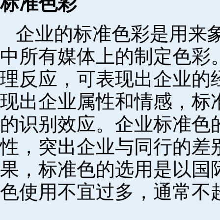
标准色彩
企业的标准色彩是用来
中所有媒体上的制定色彩
理反应，可表现出企业的
现出企业属性和情感，标
的识别效应。企业标准色
性，突出企业与同行的差
果，标准色的选用是以国
色使用不宜过多，通常不