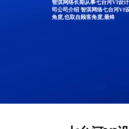
智淇网络长期从事七台河VI设计服务
司公司介绍 智淇网络七台河V
角度,也取自顾客角度,最终