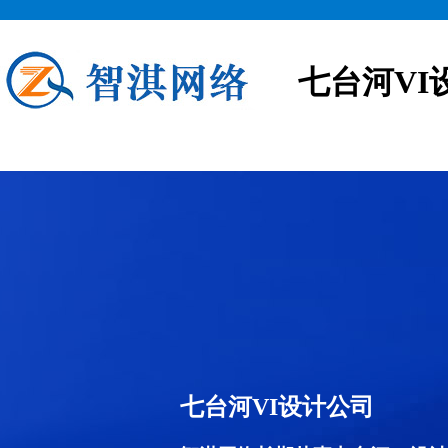
七台河VI
七台河VI设计公司