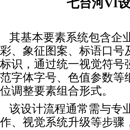
七台河VI
其基本要素系统包含企
彩、象征图案、标语口号
标识，通过统一视觉符号
范字体字号、色值参数等
位调整要素组合形式。
该设计流程通常需与专
作、视觉系统升级等步骤