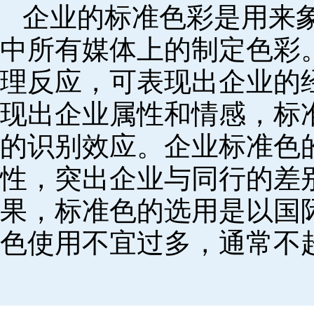
企业的标准色彩是用来
中所有媒体上的制定色彩
理反应，可表现出企业的
现出企业属性和情感，标
的识别效应。企业标准色
性，突出企业与同行的差
果，标准色的选用是以国
色使用不宜过多，通常不