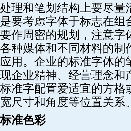
处理和笔划结构上要尽量
是要考虑字体于标志在组
要作周密的规划，注意字
各种媒体和不同材料的制
应用。企业的标准字体的
现企业精神、经营理念和
标准字配置爱适宜的方格
宽尺寸和角度等位置关系
标准色彩