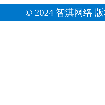
© 2024 智淇网络 版权所有