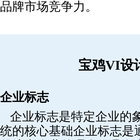
品牌市场竞争力。
宝鸡VI
企业标志
企业标志是特定企业的象
统的核心基础企业标志是