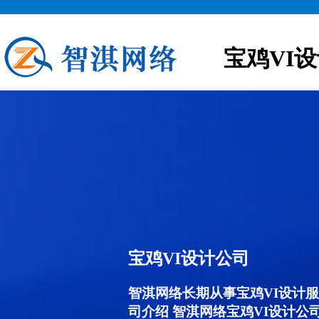
宝鸡VI
宝鸡VI设计公司
智淇网络长期从事宝鸡VI设计服务,
司介绍 智淇网络宝鸡VI设计