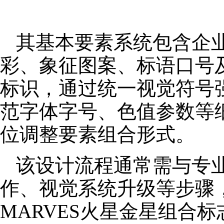
其基本要素系统包含企
彩、象征图案、标语口号
标识，通过统一视觉符号
范字体字号、色值参数等
位调整要素组合形式。
该设计流程通常需与专
作、视觉系统升级等步骤
MARVES火星金星组合