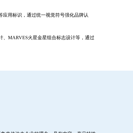
等应用标识，通过统一视觉符号强化品牌认
、MARVES火星金星组合标志设计等，通过