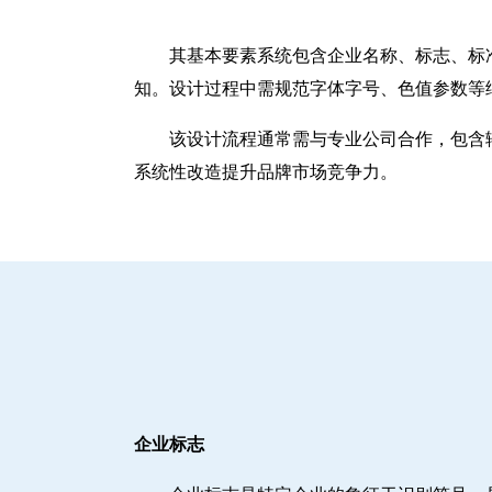
其基本要素系统包含企业名称、标志、标
知。设计过程中需规范字体字号、色值参数等
该设计流程通常需与专业公司合作，包含辅
系统性改造提升品牌市场竞争力。
企业标志