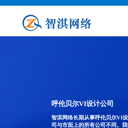
呼伦贝尔VI设计公司
智淇网络长期从事呼伦贝尔VI设计
司与市面上的所有公司不同。我