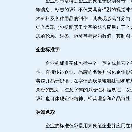
企业标志是特定企业的象征于识别符号，
等信息。标志的设计不仅要具有强烈的视觉冲
种材料及各种用品的制作，其表现形式可分为：
综合表现（包括图形于文字的结合应用）三个
志的轮廓、线条、距离等精密的数值。其制图
企业标准字
企业的标准字体包括中文、英文或其它文
性，直接传达企业、品牌的名称并强化企业形
美感并易于识读，在字体的线条粗细处理和笔
周密的规划，注意字体的系统性和延展性，以
设计也可体现企业精神、经营理念和产品特性
标准色彩
企业的标准色彩是用来象征企业并应用在