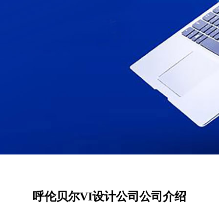
呼伦贝尔VI设计公司公司介绍