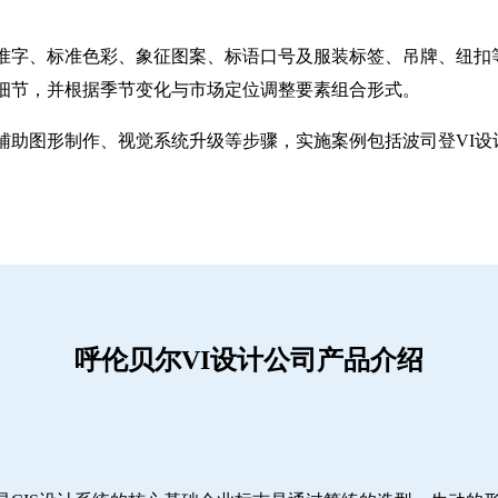
准字、标准色彩、象征图案、标语口号及服装标签、吊牌、纽扣
细节，并根据季节变化与市场定位调整要素组合形式。
助图形制作、视觉系统升级等步骤，实施案例包括波司登VI设计
呼伦贝尔VI设计公司产品介绍