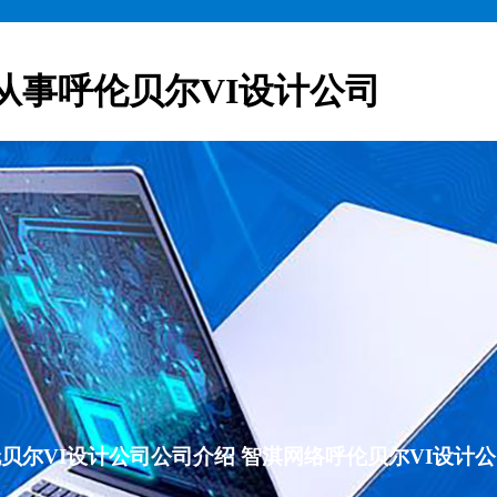
从事呼伦贝尔VI设计公司
呼伦贝尔VI设计公司公司介绍 智淇网络呼伦贝尔VI设计公