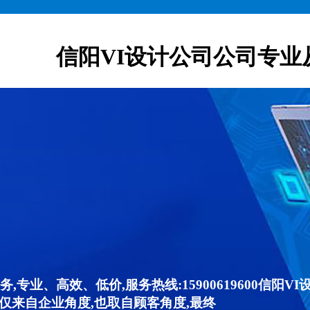
信阳VI设计公司公司专业
,专业、高效、低价,服务热线:15900619600信阳
仅来自企业角度,也取自顾客角度,最终