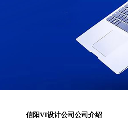
信阳VI设计公司公司介绍