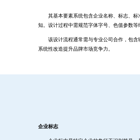
其基本要素系统包含企业名称、标志、标
知。设计过程中需规范字体字号、色值参数等
该设计流程通常需与专业公司合作，包含辅
系统性改造提升品牌市场竞争力。
企业标志