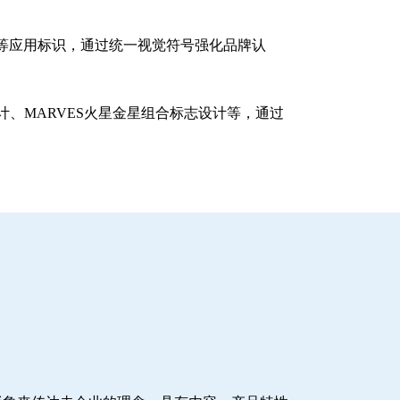
等应用标识，通过统一视觉符号强化品牌认
、MARVES火星金星组合标志设计等，通过