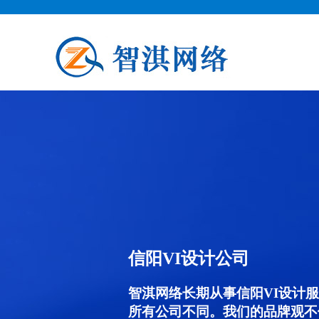
信阳VI设计公司
智淇网络长期从事信阳VI设计服务
所有公司不同。我们的品牌观不