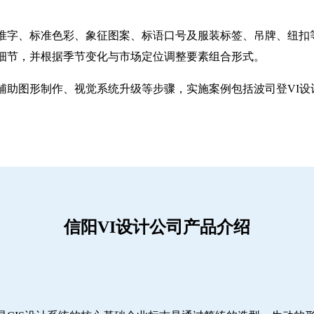
准字、标准色彩、象征图案、标语口号及服装标签、吊牌、纽扣
细节，并根据季节变化与市场定位调整要素组合形式。
助图形制作、视觉系统升级等步骤，实施案例包括波司登VI设计
信阳VI设计公司产品介绍