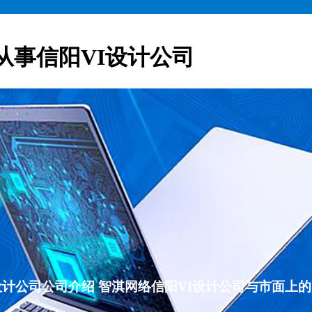
从事信阳VI设计公司
VI设计公司公司介绍 智淇网络信阳VI设计公司与市面上的