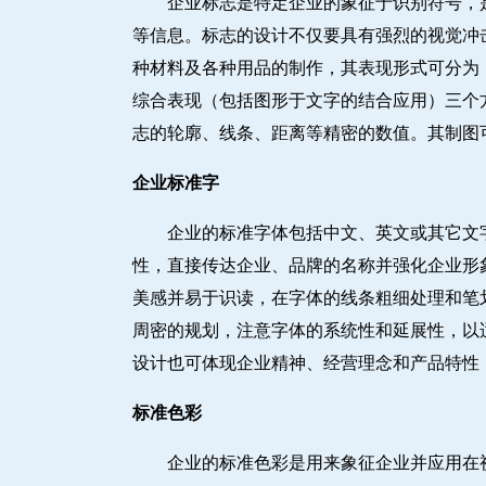
企业标志是特定企业的象征于识别符号，
等信息。标志的设计不仅要具有强烈的视觉冲
种材料及各种用品的制作，其表现形式可分为：
综合表现（包括图形于文字的结合应用）三个
志的轮廓、线条、距离等精密的数值。其制图
企业标准字
企业的标准字体包括中文、英文或其它文
性，直接传达企业、品牌的名称并强化企业形
美感并易于识读，在字体的线条粗细处理和笔
周密的规划，注意字体的系统性和延展性，以
设计也可体现企业精神、经营理念和产品特性
标准色彩
企业的标准色彩是用来象征企业并应用在