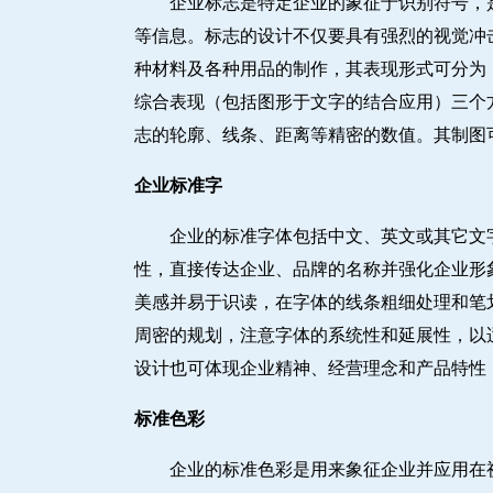
企业标志是特定企业的象征于识别符号，
等信息。标志的设计不仅要具有强烈的视觉冲
种材料及各种用品的制作，其表现形式可分为：
综合表现（包括图形于文字的结合应用）三个
志的轮廓、线条、距离等精密的数值。其制图
企业标准字
企业的标准字体包括中文、英文或其它文
性，直接传达企业、品牌的名称并强化企业形
美感并易于识读，在字体的线条粗细处理和笔
周密的规划，注意字体的系统性和延展性，以
设计也可体现企业精神、经营理念和产品特性
标准色彩
企业的标准色彩是用来象征企业并应用在