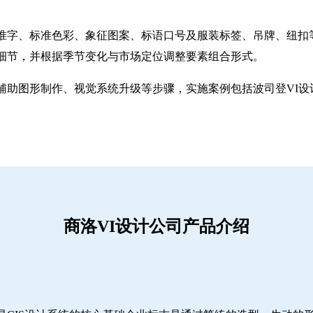
准字、标准色彩、象征图案、标语口号及服装标签、吊牌、纽扣
细节，并根据季节变化与市场定位调整要素组合形式。
助图形制作、视觉系统升级等步骤，实施案例包括波司登VI设计
商洛VI设计公司产品介绍