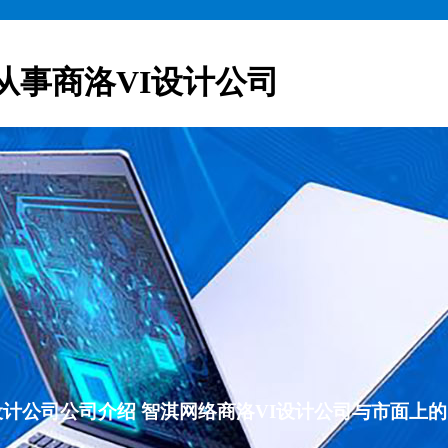
从事商洛VI设计公司
VI设计公司公司介绍 智淇网络商洛VI设计公司与市面上的