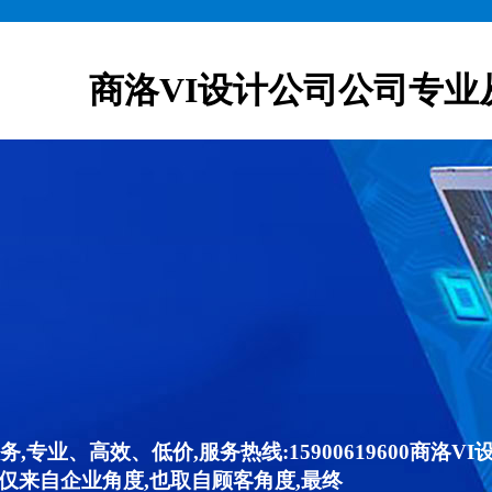
商洛VI设计公司公司专业
,专业、高效、低价,服务热线:15900619600商洛
仅来自企业角度,也取自顾客角度,最终