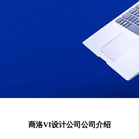
商洛VI设计公司公司介绍