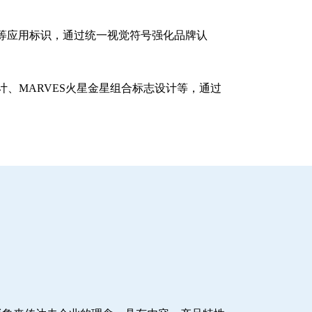
等应用标识，通过统一视觉符号强化品牌认
、MARVES火星金星组合标志设计等，通过