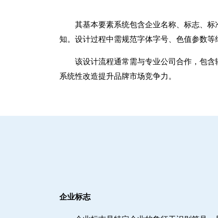
其基本要素系统包含企业名称、标志、标
知。设计过程中需规范字体字号、色值参数等
该设计流程通常需与专业公司合作，包含辅
系统性改造提升品牌市场竞争力。
企业标志