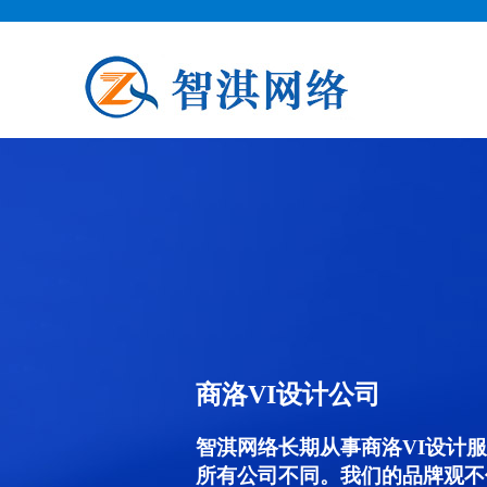
商洛VI设计公司
智淇网络长期从事商洛VI设计服务
所有公司不同。我们的品牌观不