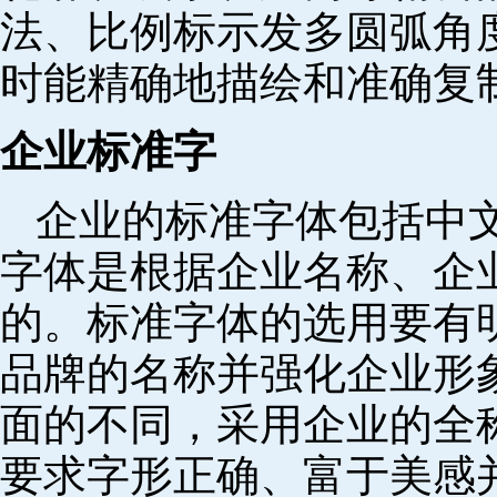
法、比例标示发多圆弧角
时能精确地描绘和准确复
企业标准字
企业的标准字体包括中
字体是根据企业名称、企
的。标准字体的选用要有
品牌的名称并强化企业形
面的不同，采用企业的全
要求字形正确、富于美感