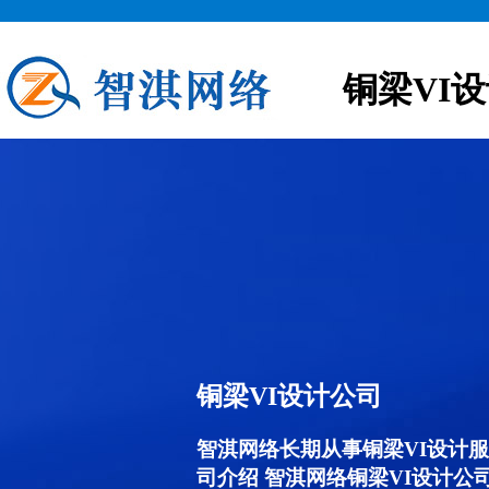
铜梁VI
铜梁VI设计公司
智淇网络长期从事铜梁VI设计服务,
司介绍 智淇网络铜梁VI设计