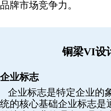
品牌市场竞争力。
铜梁VI
企业标志
企业标志是特定企业的象
统的核心基础企业标志是