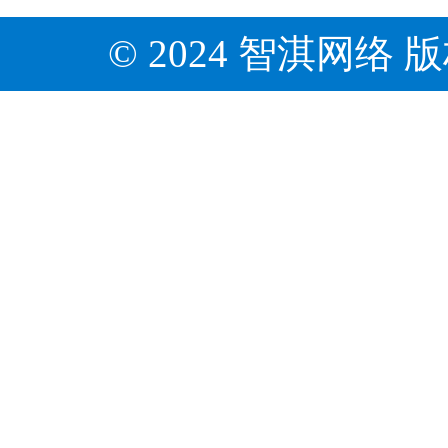
© 2024 智淇网络 版权所有