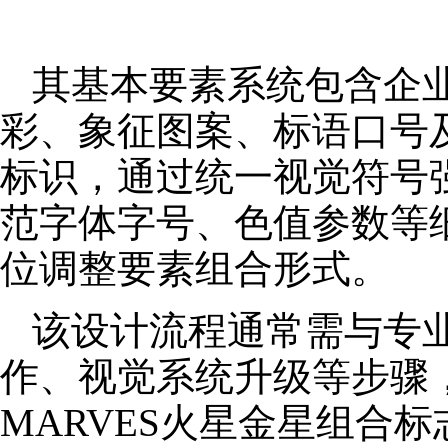
其基本要素系统包含企
彩、象征图案、标语口号
标识，通过统一视觉符号
范字体字号、色值参数等
位调整要素组合形式。
该设计流程通常需与专
作、视觉系统升级等步骤
MARVES火星金星组合