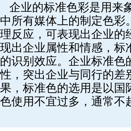
企业的标准色彩是用来
中所有媒体上的制定色彩
理反应，可表现出企业的
现出企业属性和情感，标
的识别效应。企业标准色
性，突出企业与同行的差
果，标准色的选用是以国
色使用不宜过多，通常不