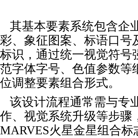
其基本要素系统包含企
彩、象征图案、标语口号
标识，通过统一视觉符号
范字体字号、色值参数等
位调整要素组合形式。
该设计流程通常需与专
作、视觉系统升级等步骤
MARVES火星金星组合