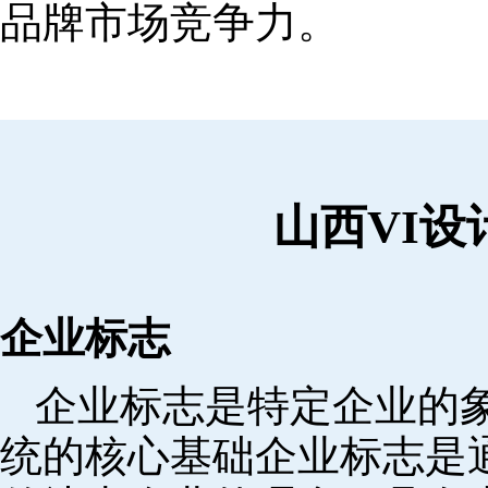
品牌市场竞争力。
山西VI
企业标志
企业标志是特定企业的象
统的核心基础企业标志是