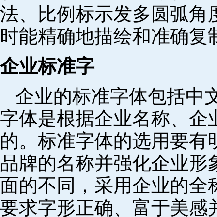
法、比例标示发多圆弧角
时能精确地描绘和准确复
企业标准字
企业的标准字体包括中
字体是根据企业名称、企
的。标准字体的选用要有
品牌的名称并强化企业形
面的不同，采用企业的全
要求字形正确、富于美感