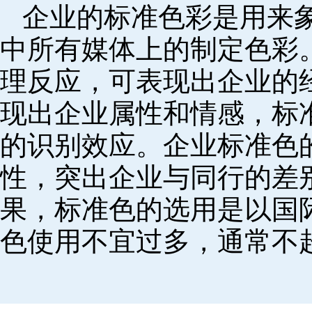
企业的标准色彩是用来
中所有媒体上的制定色彩
理反应，可表现出企业的
现出企业属性和情感，标
的识别效应。企业标准色
性，突出企业与同行的差
果，标准色的选用是以国
色使用不宜过多，通常不