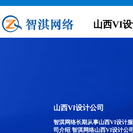
山西VI
山西VI设计公司
智淇网络长期从事山西VI设计服务,
司介绍 智淇网络山西VI设计