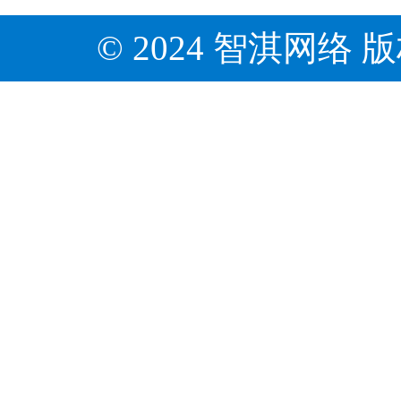
© 2024 智淇网络 版权所有