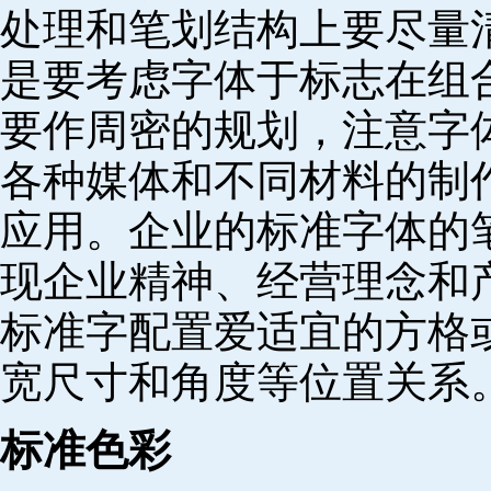
处理和笔划结构上要尽量
是要考虑字体于标志在组
要作周密的规划，注意字
各种媒体和不同材料的制
应用。企业的标准字体的
现企业精神、经营理念和
标准字配置爱适宜的方格
宽尺寸和角度等位置关系
标准色彩