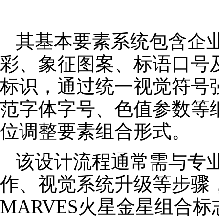
其基本要素系统包含企
彩、象征图案、标语口号
标识，通过统一视觉符号
范字体字号、色值参数等
位调整要素组合形式。
该设计流程通常需与专
作、视觉系统升级等步骤
MARVES火星金星组合