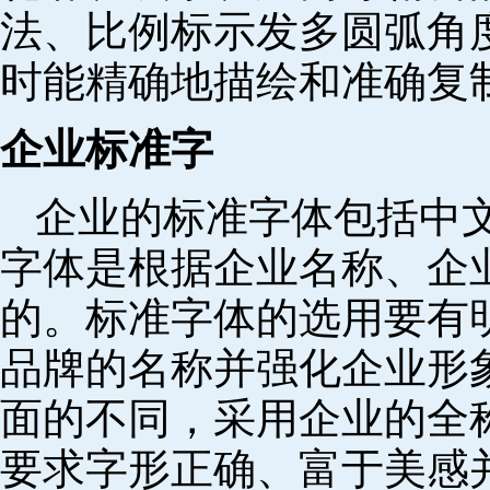
法、比例标示发多圆弧角
时能精确地描绘和准确复
企业标准字
企业的标准字体包括中
字体是根据企业名称、企
的。标准字体的选用要有
品牌的名称并强化企业形
面的不同，采用企业的全
要求字形正确、富于美感