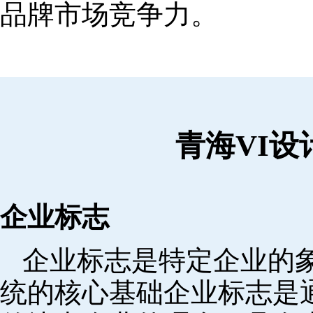
品牌市场竞争力。
青海VI
企业标志
企业标志是特定企业的象
统的核心基础企业标志是