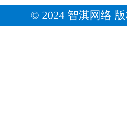
© 2024 智淇网络 版权所有