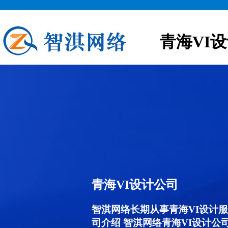
青海VI
青海VI设计公司
智淇网络长期从事青海VI设计服务,
司介绍 智淇网络青海VI设计