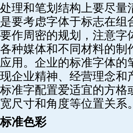
处理和笔划结构上要尽量
是要考虑字体于标志在组
要作周密的规划，注意字
各种媒体和不同材料的制
应用。企业的标准字体的
现企业精神、经营理念和
标准字配置爱适宜的方格
宽尺寸和角度等位置关系
标准色彩