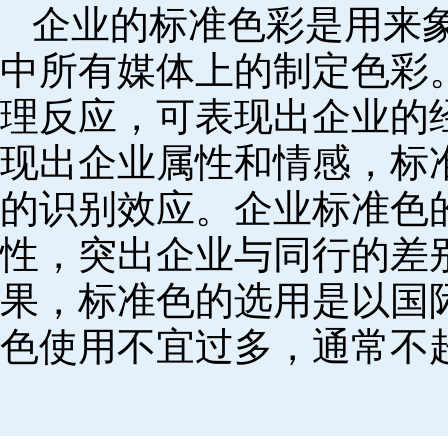
企业的标准色彩是用来
中所有媒体上的制定色彩
理反应，可表现出企业的
现出企业属性和情感，标
的识别效应。企业标准色
性，突出企业与同行的差
果，标准色的选用是以国
色使用不宜过多，通常不