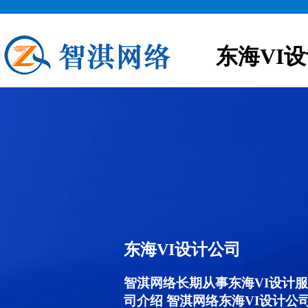
东海VI
东海VI设计公司
智淇网络长期从事东海VI设计服务,
司介绍 智淇网络东海VI设计