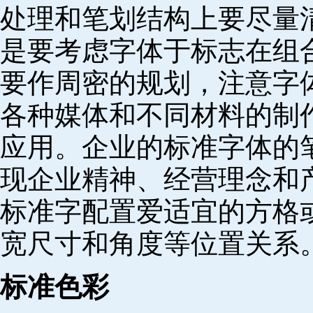
处理和笔划结构上要尽量
是要考虑字体于标志在组
要作周密的规划，注意字
各种媒体和不同材料的制
应用。企业的标准字体的
现企业精神、经营理念和
标准字配置爱适宜的方格
宽尺寸和角度等位置关系
标准色彩