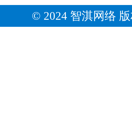
© 2024 智淇网络 版权所有