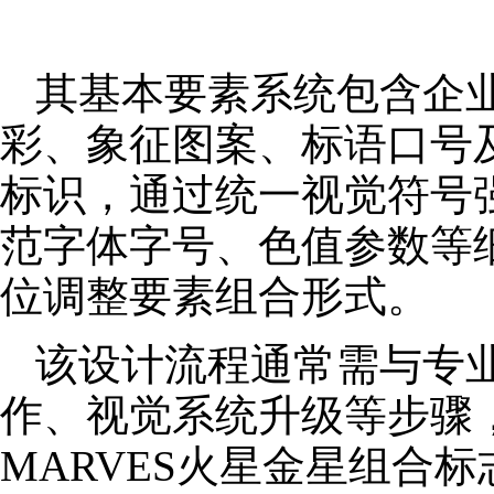
其基本要素系统包含企
彩、象征图案、标语口号
标识，通过统一视觉符号
范字体字号、色值参数等
位调整要素组合形式。
该设计流程通常需与专
作、视觉系统升级等步骤
MARVES火星金星组合