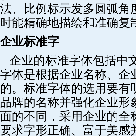
法、比例标示发多圆弧角
时能精确地描绘和准确复
企业标准字
企业的标准字体包括中
字体是根据企业名称、企
的。标准字体的选用要有
品牌的名称并强化企业形
面的不同，采用企业的全
要求字形正确、富于美感