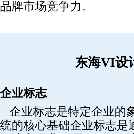
品牌市场竞争力。
东海VI
企业标志
企业标志是特定企业的象
统的核心基础企业标志是