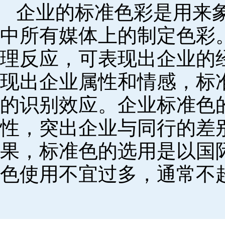
企业的标准色彩是用来
中所有媒体上的制定色彩
理反应，可表现出企业的
现出企业属性和情感，标
的识别效应。企业标准色
性，突出企业与同行的差
果，标准色的选用是以国
色使用不宜过多，通常不