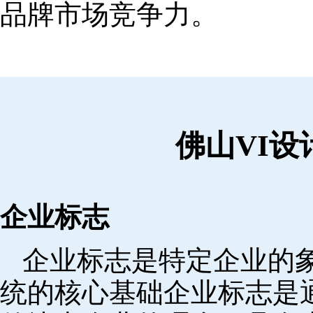
品牌市场竞争力。
佛山VI
企业标志
企业标志是特定企业的象
统的核心基础企业标志是