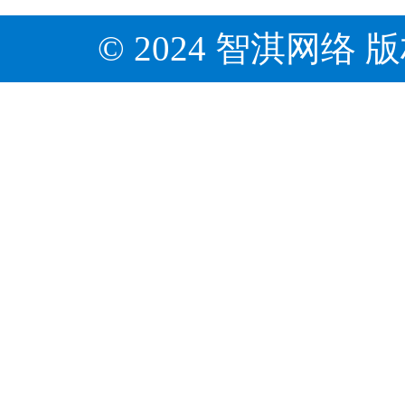
© 2024 智淇网络 版权所有