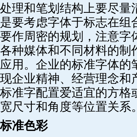
处理和笔划结构上要尽量
是要考虑字体于标志在组
要作周密的规划，注意字
各种媒体和不同材料的制
应用。企业的标准字体的
现企业精神、经营理念和
标准字配置爱适宜的方格
宽尺寸和角度等位置关系
标准色彩