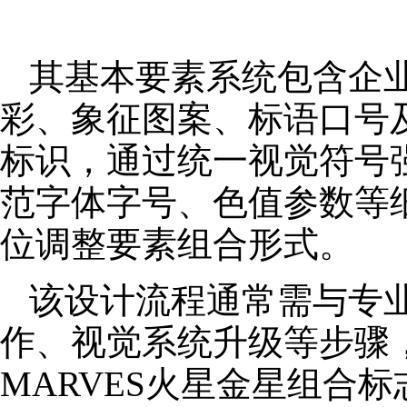
其基本要素系统包含企
彩、象征图案、标语口号
标识，通过统一视觉符号
范字体字号、色值参数等
位调整要素组合形式。
该设计流程通常需与专
作、视觉系统升级等步骤
MARVES火星金星组合