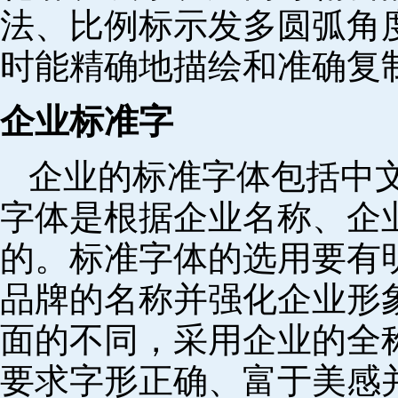
法、比例标示发多圆弧角
时能精确地描绘和准确复
企业标准字
企业的标准字体包括中
字体是根据企业名称、企
的。标准字体的选用要有
品牌的名称并强化企业形
面的不同，采用企业的全
要求字形正确、富于美感