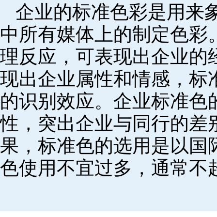
企业的标准色彩是用来
中所有媒体上的制定色彩
理反应，可表现出企业的
现出企业属性和情感，标
的识别效应。企业标准色
性，突出企业与同行的差
果，标准色的选用是以国
色使用不宜过多，通常不