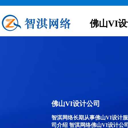
佛山VI
佛山VI设计公司
智淇网络长期从事佛山VI设计服务,
司介绍 智淇网络佛山VI设计