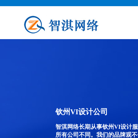
钦州VI设计公司
智淇网络长期从事钦州VI设计服务
所有公司不同。我们的品牌观不