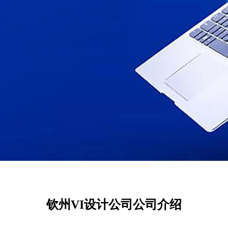
钦州VI设计公司公司介绍