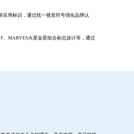
等应用标识，通过统一视觉符号强化品牌认
、MARVES火星金星组合标志设计等，通过