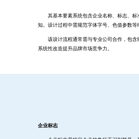
其基本要素系统包含企业名称、标志、标
知。设计过程中需规范字体字号、色值参数等
该设计流程通常需与专业公司合作，包含辅
系统性改造提升品牌市场竞争力。
企业标志