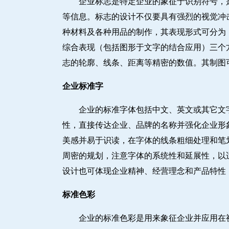
企业标志是特定企业的象征于识别符号，
等信息。标志的设计不仅要具有强烈的视觉冲
种材料及各种用品的制作，其表现形式可分为：
综合表现（包括图形于文字的结合应用）三个
志的轮廓、线条、距离等精密的数值。其制图
企业标准字
企业的标准字体包括中文、英文或其它文
性，直接传达企业、品牌的名称并强化企业形
美感并易于识读，在字体的线条粗细处理和笔
周密的规划，注意字体的系统性和延展性，以
设计也可体现企业精神、经营理念和产品特性
标准色彩
企业的标准色彩是用来象征企业并应用在