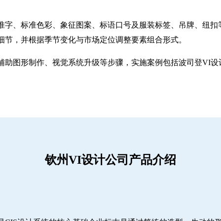
准字、标准色彩、象征图案、标语口号及服装标签、吊牌、纽扣
细节，并根据季节变化与市场定位调整要素组合形式。
助图形制作、视觉系统升级等步骤，实施案例包括波司登VI设计
钦州VI设计公司产品介绍