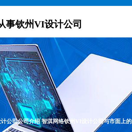
从事钦州VI设计公司
VI设计公司公司介绍 智淇网络钦州VI设计公司与市面上的