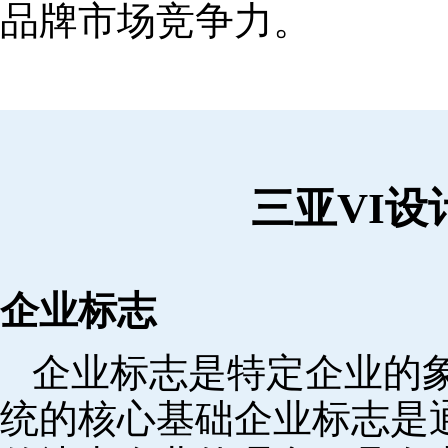
品牌市场竞争力。
三亚VI
企业标志
企业标志是特定企业的象
统的核心基础企业标志是