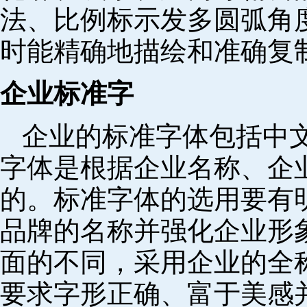
法、比例标示发多圆弧角
时能精确地描绘和准确复
企业标准字
企业的标准字体包括中
字体是根据企业名称、企
的。标准字体的选用要有
品牌的名称并强化企业形
面的不同，采用企业的全
要求字形正确、富于美感