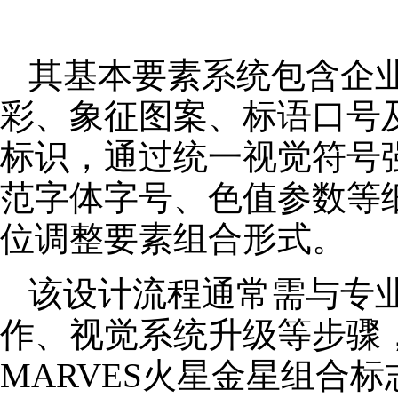
其基本要素系统包含企
彩、象征图案、标语口号
标识，通过统一视觉符号
范字体字号、色值参数等
位调整要素组合形式。
该设计流程通常需与专
作、视觉系统升级等步骤
MARVES火星金星组合