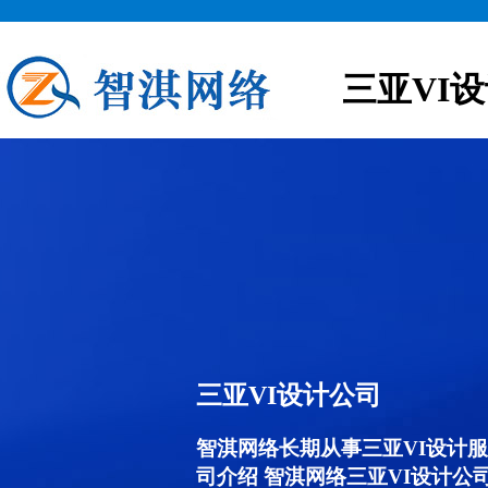
三亚VI
三亚VI设计公司
智淇网络长期从事三亚VI设计服务,
司介绍 智淇网络三亚VI设计