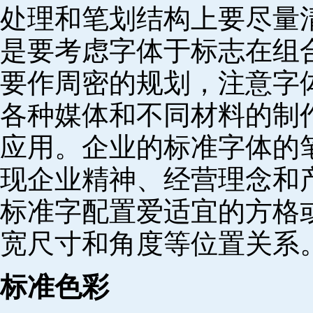
处理和笔划结构上要尽量
是要考虑字体于标志在组
要作周密的规划，注意字
各种媒体和不同材料的制
应用。企业的标准字体的
现企业精神、经营理念和
标准字配置爱适宜的方格
宽尺寸和角度等位置关系
标准色彩