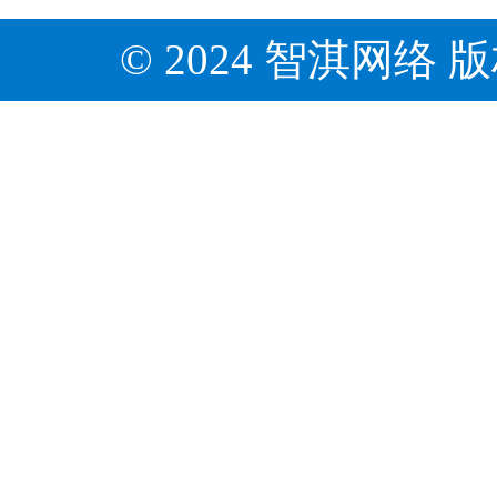
© 2024 智淇网络 版权所有