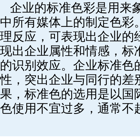
企业的标准色彩是用来
中所有媒体上的制定色彩
理反应，可表现出企业的
现出企业属性和情感，标
的识别效应。企业标准色
性，突出企业与同行的差
果，标准色的选用是以国
色使用不宜过多，通常不